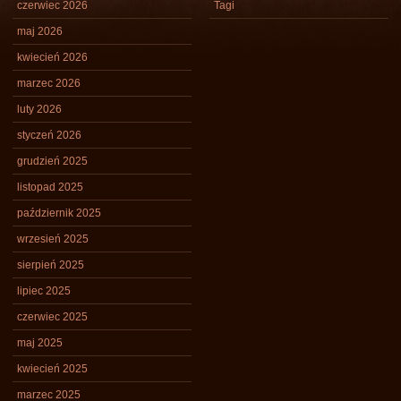
czerwiec 2026
Tagi
maj 2026
kwiecień 2026
marzec 2026
luty 2026
styczeń 2026
grudzień 2025
listopad 2025
październik 2025
wrzesień 2025
sierpień 2025
lipiec 2025
czerwiec 2025
maj 2025
kwiecień 2025
marzec 2025