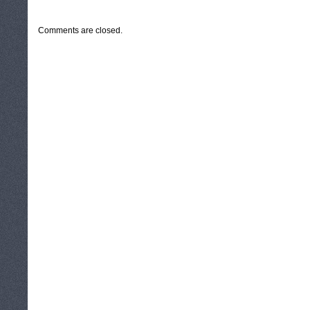
CATEGORIES:
TURYSTYKA, PODRÓŻE
Comments are closed.