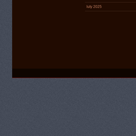
luty 2025