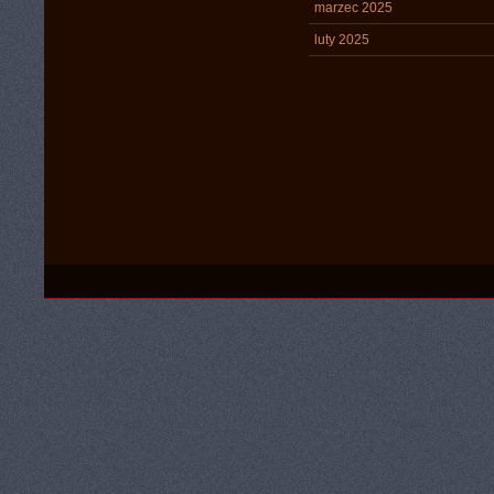
marzec 2025
luty 2025