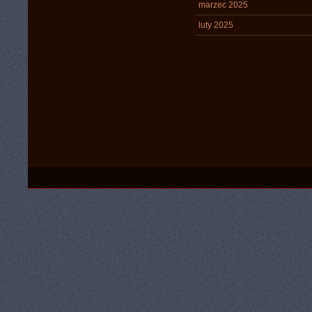
marzec 2025
luty 2025