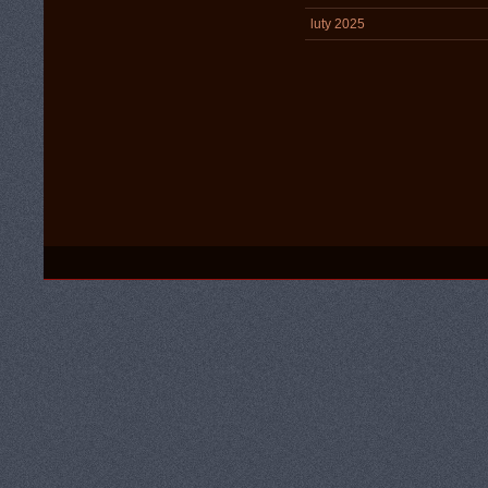
luty 2025