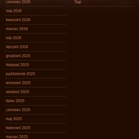
czerwiec 2026
Tagi
maj 2026
kwiecień 2026
marzec 2026
luty 2026
styczeń 2026
grudzień 2025
listopad 2025
październik 2025
wrzesień 2025
sierpień 2025
lipiec 2025
czerwiec 2025
maj 2025
kwiecień 2025
marzec 2025