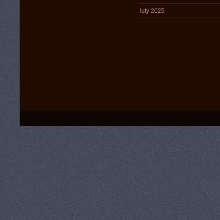
luty 2025