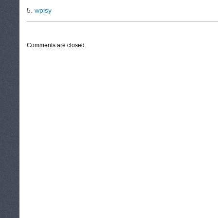
5.
wpisy
CATEGORIES:
TURYSTYKA, PODRÓŻE
Comments are closed.