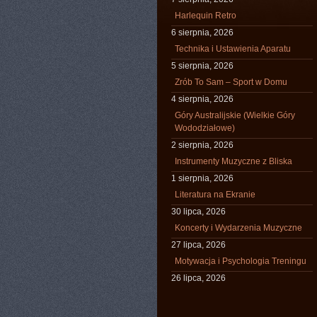
Harlequin Retro
6 sierpnia, 2026
Technika i Ustawienia Aparatu
5 sierpnia, 2026
Zrób To Sam – Sport w Domu
4 sierpnia, 2026
Góry Australijskie (Wielkie Góry
Wododziałowe)
2 sierpnia, 2026
Instrumenty Muzyczne z Bliska
1 sierpnia, 2026
Literatura na Ekranie
30 lipca, 2026
Koncerty i Wydarzenia Muzyczne
27 lipca, 2026
Motywacja i Psychologia Treningu
26 lipca, 2026