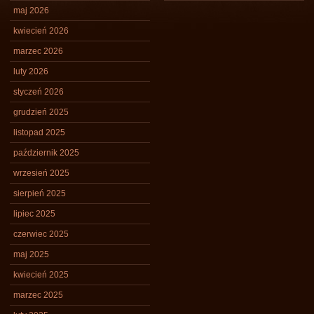
maj 2026
kwiecień 2026
marzec 2026
luty 2026
styczeń 2026
grudzień 2025
listopad 2025
październik 2025
wrzesień 2025
sierpień 2025
lipiec 2025
czerwiec 2025
maj 2025
kwiecień 2025
marzec 2025