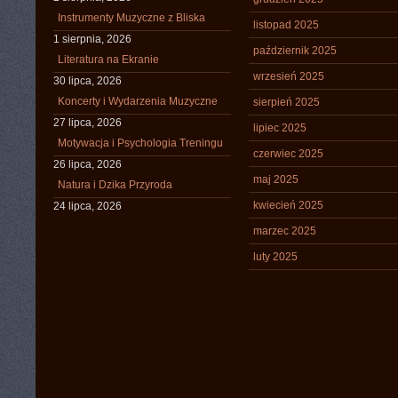
Instrumenty Muzyczne z Bliska
listopad 2025
1 sierpnia, 2026
październik 2025
Literatura na Ekranie
wrzesień 2025
30 lipca, 2026
Koncerty i Wydarzenia Muzyczne
sierpień 2025
27 lipca, 2026
lipiec 2025
Motywacja i Psychologia Treningu
czerwiec 2025
26 lipca, 2026
maj 2025
Natura i Dzika Przyroda
kwiecień 2025
24 lipca, 2026
marzec 2025
luty 2025