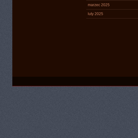
marzec 2025
luty 2025