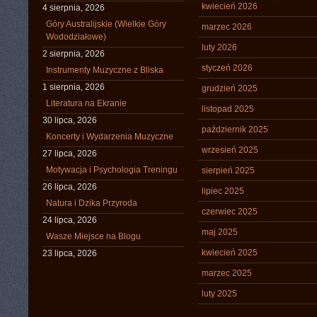
kwiecień 2026
4 sierpnia, 2026
Góry Australijskie (Wielkie Góry
marzec 2026
Wododziałowe)
luty 2026
2 sierpnia, 2026
styczeń 2026
Instrumenty Muzyczne z Bliska
1 sierpnia, 2026
grudzień 2025
Literatura na Ekranie
listopad 2025
30 lipca, 2026
październik 2025
Koncerty i Wydarzenia Muzyczne
wrzesień 2025
27 lipca, 2026
Motywacja i Psychologia Treningu
sierpień 2025
26 lipca, 2026
lipiec 2025
Natura i Dzika Przyroda
czerwiec 2025
24 lipca, 2026
maj 2025
Wasze Miejsce na Blogu
kwiecień 2025
23 lipca, 2026
marzec 2025
luty 2025