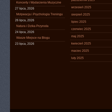
październik 2025
Koncerty i Wydarzenia Muzyczne
wrzesień 2025
27 lipca, 2026
Motywacja i Psychologia Treningu
sierpień 2025
26 lipca, 2026
lipiec 2025
Natura i Dzika Przyroda
czerwiec 2025
24 lipca, 2026
maj 2025
Wasze Miejsce na Blogu
kwiecień 2025
23 lipca, 2026
marzec 2025
luty 2025